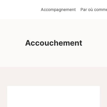
Accompagnement
Par où commen
Accouchement