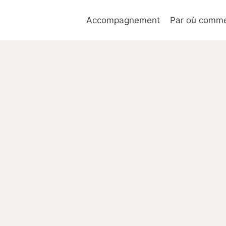
Accompagnement
Par où commen