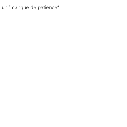
as un “manque de patience”.