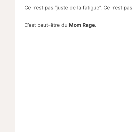
Ce n’est pas “juste de la fatigue”. Ce n’est p
C’est peut-être du
Mom Rage
.