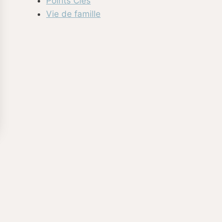
Points Clés
Vie de famille