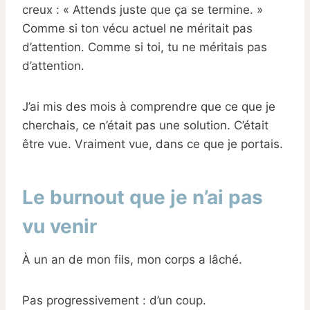
creux : « Attends juste que ça se termine. »
Comme si ton vécu actuel ne méritait pas
d’attention. Comme si toi, tu ne méritais pas
d’attention.
J’ai mis des mois à comprendre que ce que je
cherchais, ce n’était pas une solution. C’était
être vue. Vraiment vue, dans ce que je portais.
Le burnout que je n’ai pas
vu venir
À un an de mon fils, mon corps a lâché.
Pas progressivement : d’un coup.