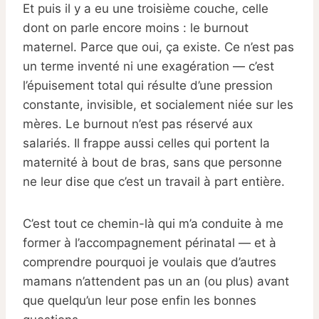
Et puis il y a eu une troisième couche, celle
dont on parle encore moins : le burnout
maternel. Parce que oui, ça existe. Ce n’est pas
un terme inventé ni une exagération — c’est
l’épuisement total qui résulte d’une pression
constante, invisible, et socialement niée sur les
mères. Le burnout n’est pas réservé aux
salariés. Il frappe aussi celles qui portent la
maternité à bout de bras, sans que personne
ne leur dise que c’est un travail à part entière.
C’est tout ce chemin-là qui m’a conduite à me
former à l’accompagnement périnatal — et à
comprendre pourquoi je voulais que d’autres
mamans n’attendent pas un an (ou plus) avant
que quelqu’un leur pose enfin les bonnes