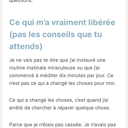
questions.
Ce qui m’a vraiment libérée
(pas les conseils que tu
attends)
Je ne vais pas te dire que j’ai instauré une
routine matinale miraculeuse ou que j’ai
commencé à méditer dix minutes par jour. Ce
n’est pas ce qui a changé les choses pour moi.
Ce qui a changé les choses, c’est quand j’ai
arrêté de chercher à
réparer
quelque chose.
Parce que je n’étais pas cassée. Je n’avais pas