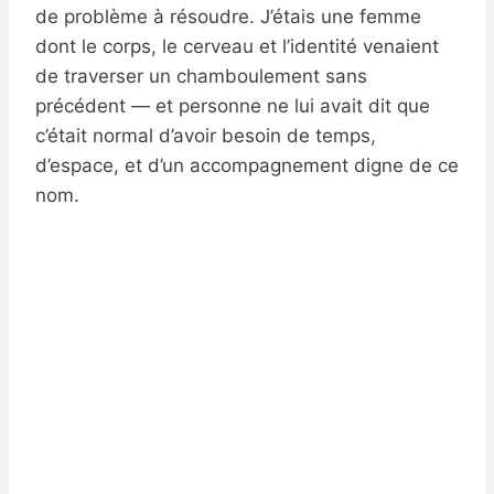
de problème à résoudre. J’étais une femme
dont le corps, le cerveau et l’identité venaient
de traverser un chamboulement sans
précédent — et personne ne lui avait dit que
c’était normal d’avoir besoin de temps,
d’espace, et d’un accompagnement digne de ce
nom.