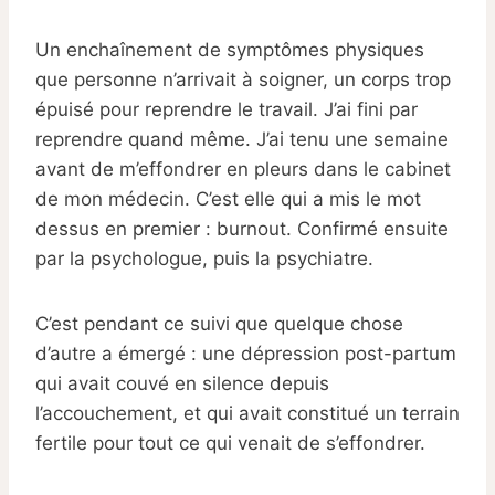
Un enchaînement de symptômes physiques
que personne n’arrivait à soigner, un corps trop
épuisé pour reprendre le travail. J’ai fini par
reprendre quand même. J’ai tenu une semaine
avant de m’effondrer en pleurs dans le cabinet
de mon médecin. C’est elle qui a mis le mot
dessus en premier : burnout. Confirmé ensuite
par la psychologue, puis la psychiatre.
C’est pendant ce suivi que quelque chose
d’autre a émergé : une dépression post-partum
qui avait couvé en silence depuis
l’accouchement, et qui avait constitué un terrain
fertile pour tout ce qui venait de s’effondrer.