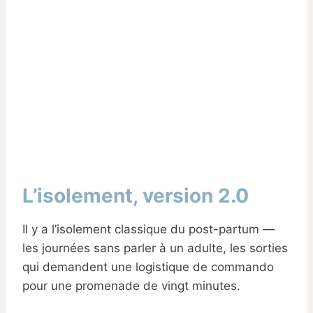
L’isolement, version 2.0
Il y a l’isolement classique du post-partum —
les journées sans parler à un adulte, les sorties
qui demandent une logistique de commando
pour une promenade de vingt minutes.