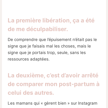
La première libération, ça a été
de me déculpabiliser.
De comprendre que l’épuisement n’était pas le
signe que je faisais mal les choses, mais le
signe que je portais trop, seule, sans les
ressources adaptées.
La deuxième, c’est d’avoir arrêté
de comparer mon post-partum à
celui des autres.
Les mamans qui « gèrent bien » sur Instagram