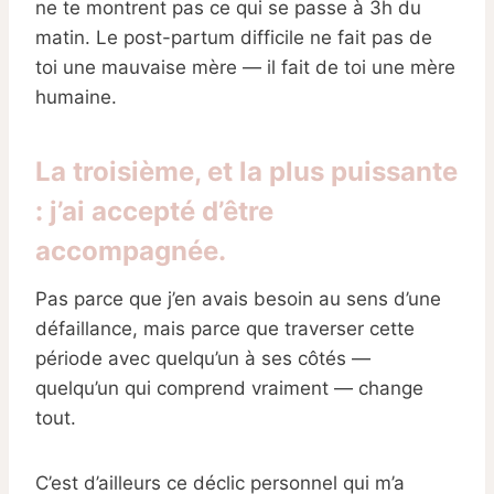
ne te montrent pas ce qui se passe à 3h du
matin. Le post-partum difficile ne fait pas de
toi une mauvaise mère — il fait de toi une mère
humaine.
La troisième, et la plus puissante
: j’ai accepté d’être
accompagnée.
Pas parce que j’en avais besoin au sens d’une
défaillance, mais parce que traverser cette
période avec quelqu’un à ses côtés —
quelqu’un qui comprend vraiment — change
tout.
C’est d’ailleurs ce déclic personnel qui m’a