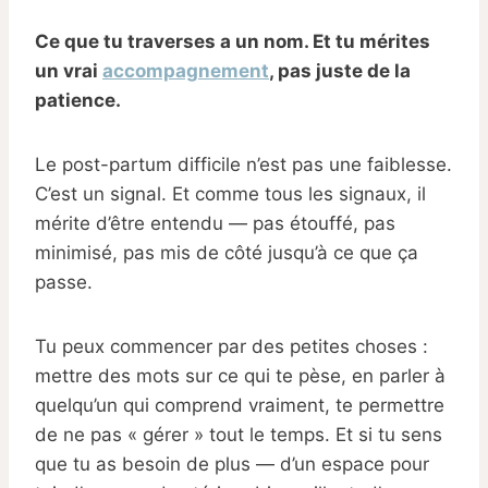
Ce que tu traverses a un nom. Et tu mérites
un vrai
accompagnement
, pas juste de la
patience.
Le post-partum difficile n’est pas une faiblesse.
C’est un signal. Et comme tous les signaux, il
mérite d’être entendu — pas étouffé, pas
minimisé, pas mis de côté jusqu’à ce que ça
passe.
Tu peux commencer par des petites choses :
mettre des mots sur ce qui te pèse, en parler à
quelqu’un qui comprend vraiment, te permettre
de ne pas « gérer » tout le temps. Et si tu sens
que tu as besoin de plus — d’un espace pour