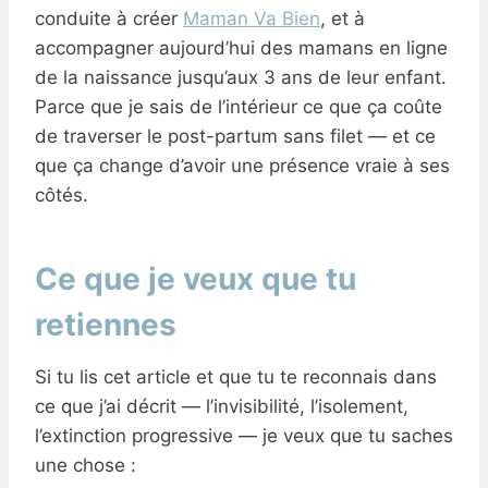
conduite à créer
Maman Va Bien
, et à
accompagner aujourd’hui des mamans en ligne
de la naissance jusqu’aux 3 ans de leur enfant.
Parce que je sais de l’intérieur ce que ça coûte
de traverser le post-partum sans filet — et ce
que ça change d’avoir une présence vraie à ses
côtés.
Ce que je veux que tu
retiennes
Si tu lis cet article et que tu te reconnais dans
ce que j’ai décrit — l’invisibilité, l’isolement,
l’extinction progressive — je veux que tu saches
une chose :