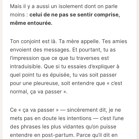
Mais il y a aussi un isolement dont on parle
moins :
celui de ne pas se sentir comprise,
même entourée.
Ton conjoint est là. Ta mère appelle. Tes amies
envoient des messages. Et pourtant, tu as
l’impression que ce que tu traverses est
intraduisible. Que si tu essaies d’expliquer à
quel point tu es épuisée, tu vas soit passer
pour une pleureuse, soit entendre que « c’est
normal, ça va passer ».
Ce « ça va passer » — sincèrement dit, je ne
mets pas en doute les intentions — c’est l’une
des phrases les plus vidantes qu’on puisse
entendre en post-partum. Parce qu’il dit en