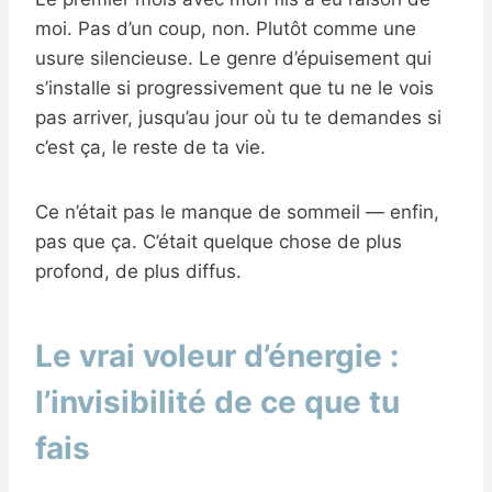
moi. Pas d’un coup, non. Plutôt comme une
usure silencieuse. Le genre d’épuisement qui
s’installe si progressivement que tu ne le vois
pas arriver, jusqu’au jour où tu te demandes si
c’est ça, le reste de ta vie.
Ce n’était pas le manque de sommeil — enfin,
pas que ça. C’était quelque chose de plus
profond, de plus diffus.
Le vrai voleur d’énergie :
l’invisibilité de ce que tu
fais