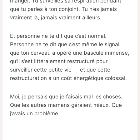
manger. Tu surveilles sa respiration pendant
que tu parles à ton conjoint. Tu n’es jamais
vraiment là, jamais vraiment ailleurs.
Et personne ne te dit que c’est normal.
Personne ne te dit que c’est même le signal
que ton cerveau a opéré une bascule immense,
qu’il s’est littéralement restructuré pour
surveiller cette petite vie — et que cette
restructuration a un coût énergétique colossal.
Moi, je pensais que je faisais mal les choses.
Que les autres mamans géraient mieux. Que
j’avais un problème.