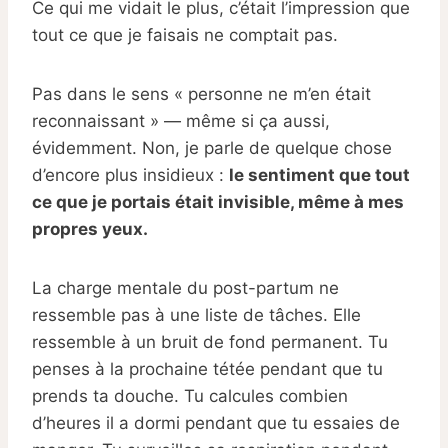
Ce qui me vidait le plus, c’était l’impression que
tout ce que je faisais ne comptait pas.
Pas dans le sens « personne ne m’en était
reconnaissant » — même si ça aussi,
évidemment. Non, je parle de quelque chose
d’encore plus insidieux :
le sentiment que tout
ce que je portais était invisible, même à mes
propres yeux.
La charge mentale du post-partum ne
ressemble pas à une liste de tâches. Elle
ressemble à un bruit de fond permanent. Tu
penses à la prochaine tétée pendant que tu
prends ta douche. Tu calcules combien
d’heures il a dormi pendant que tu essaies de