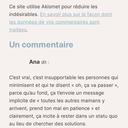
Ce site utilise Akismet pour réduire les
indésirables.
En savoir plus sur la façon dont
les données de vos commentaires sont
traitées
.
Un commentaire
Ana
dit :
C’est vrai, c’est insupportable les personnes qui
minimisent et qui te disent « oh, ça va passer »,
parce qu’au fond, ça t’envoie un message
implicite de « toutes les autres mamans y
arrivent, prend ton mal en patience » et
clairement, ça incite à rester dans un statu quo
au lieu de chercher des solutions.