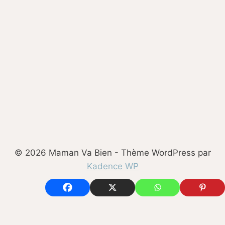
© 2026 Maman Va Bien - Thème WordPress par
Kadence WP