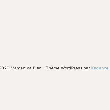
LES
MAMANS
2026 Maman Va Bien - Thème WordPress par
Kadence