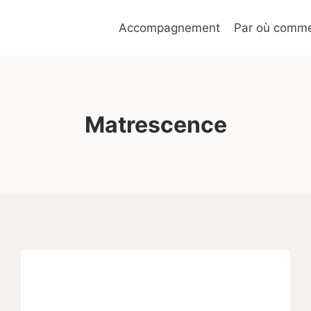
Accompagnement
Par où commen
Matrescence